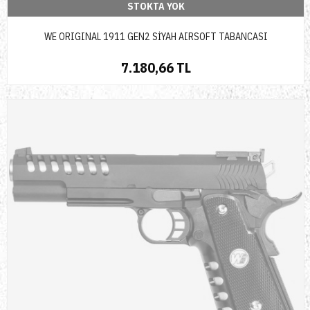
STOKTA YOK
WE ORIGINAL 1911 GEN2 SİYAH AIRSOFT TABANCASI
7.180,66 TL