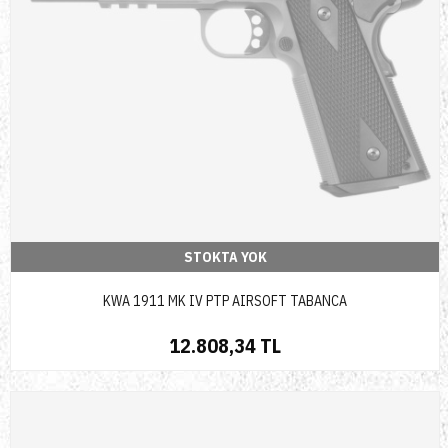
STOKTA YOK
KWA 1911 MK IV PTP AIRSOFT TABANCA
12.808,34 TL