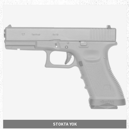
STOKTA YOK