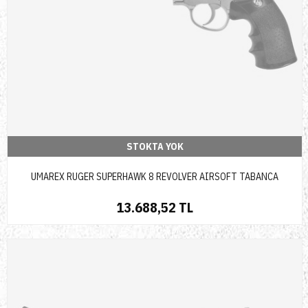
STOKTA YOK
UMAREX RUGER SUPERHAWK 8 REVOLVER AIRSOFT TABANCA
13.688,52 TL