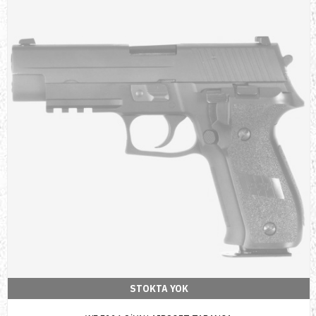
STOKTA YOK