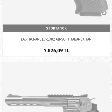
STOKTA YOK
EAST&CRANE EC-1302 AIRSOFT TABANCA TAN
7.826,09 TL