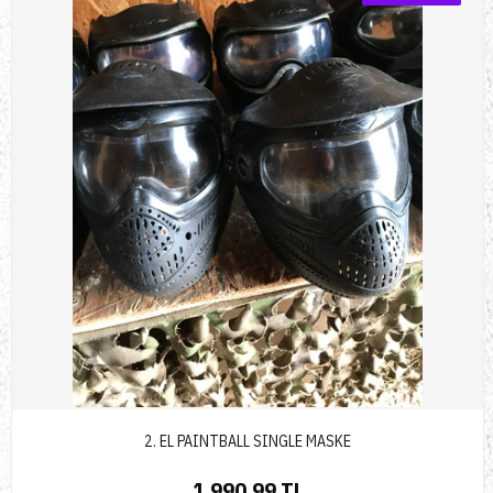
2. EL PAINTBALL SINGLE MASKE
1.990,99 TL