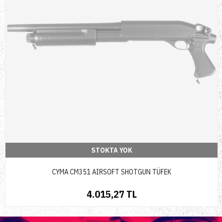
STOKTA YOK
CYMA CM351 AIRSOFT SHOTGUN TÜFEK
4.015,27 TL