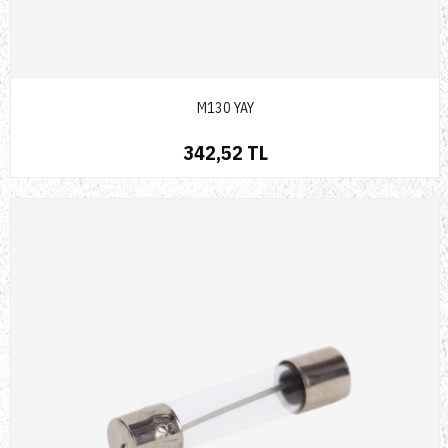
M130 YAY
342,52 TL