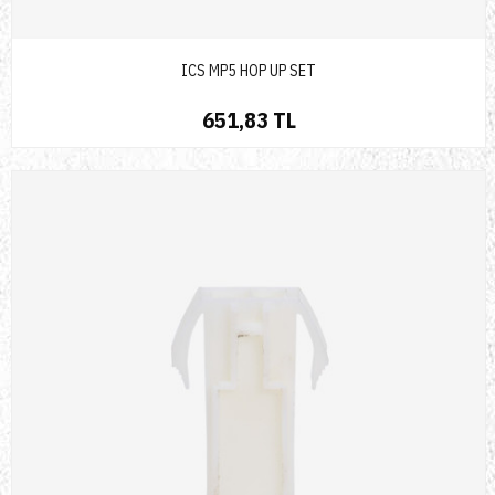
ICS MP5 HOP UP SET
651,83 TL