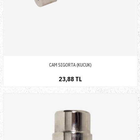
CAM SIGORTA (KUCUK)
23,88 TL