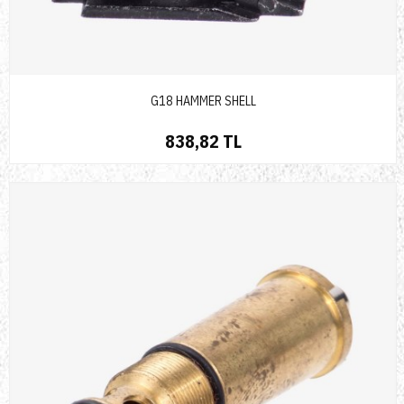
G18 HAMMER SHELL
838,82 TL