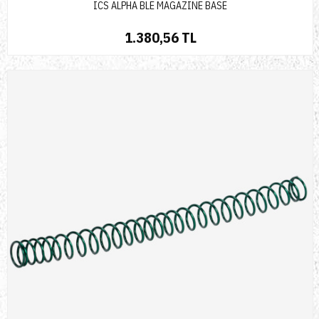
ICS ALPHA BLE MAGAZINE BASE
1.380,56 TL