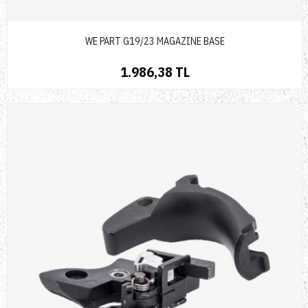
WE PART G19/23 MAGAZINE BASE
1.986,38 TL