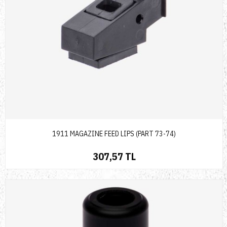
1911 MAGAZINE FEED LIPS (PART 73-74)
307,57 TL