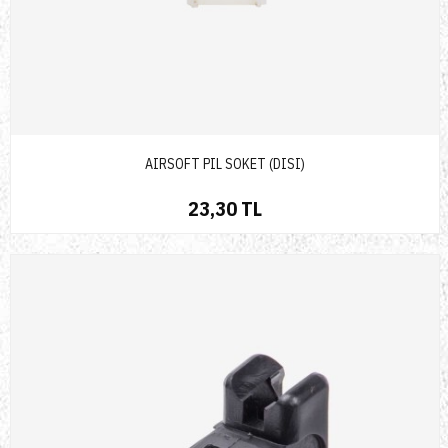
AIRSOFT PIL SOKET (DISI)
23,30 TL