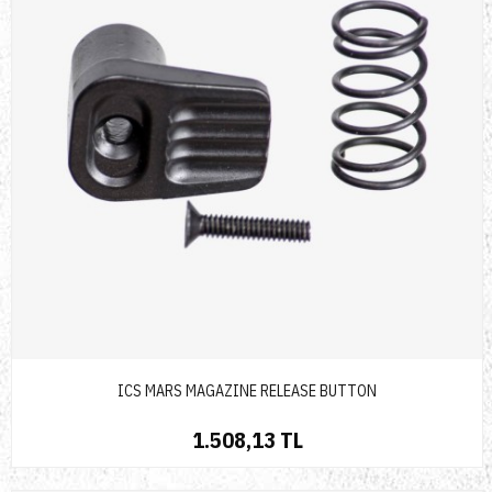
ICS MARS MAGAZINE RELEASE BUTTON
1.508,13 TL