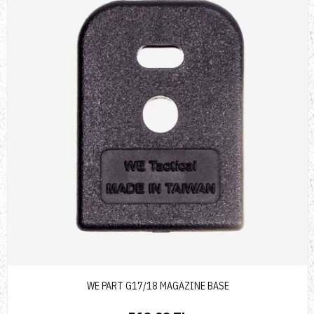
WE PART G17/18 MAGAZINE BASE