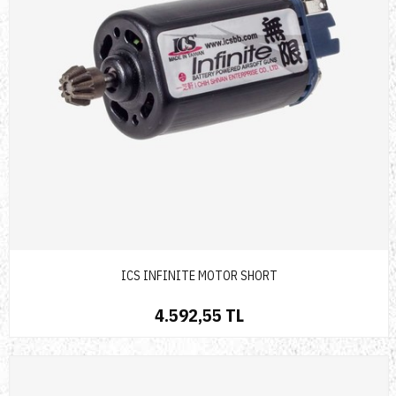
ICS INFINITE MOTOR SHORT
4.592,55 TL