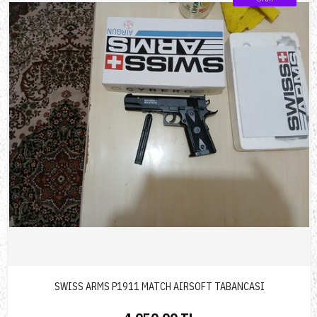
SWISS ARMS P1911 MATCH AIRSOFT TABANCASI