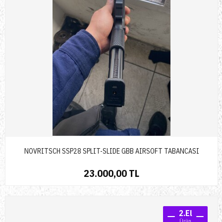
NOVRITSCH SSP28 SPLIT-SLIDE GBB AIRSOFT TABANCASI
23.000,00 TL
2.El
Ürün