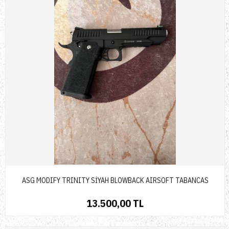
ASG MODIFY TRINITY SİYAH BLOWBACK AIRSOFT TABANCAS
13.500,00 TL