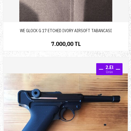
WE GLOCK G 17 ETCHED IVORY AIRSOFT TABANCASI
7.000,00 TL
2.El
Ürün