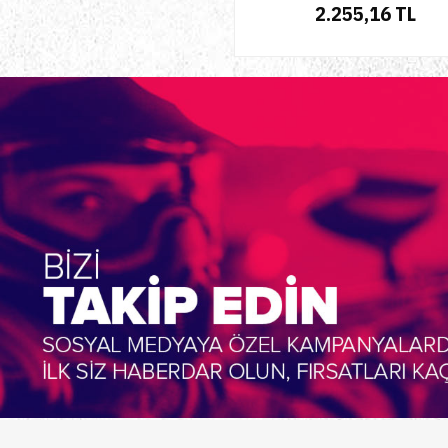
2.255,16 TL