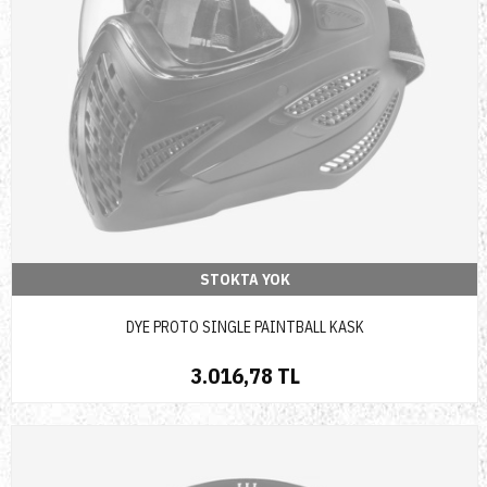
STOKTA YOK
DYE PROTO SINGLE PAINTBALL KASK
3.016,78 TL