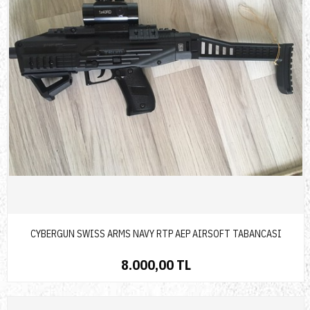
CYBERGUN SWISS ARMS NAVY RTP AEP AIRSOFT TABANCASI
8.000,00 TL