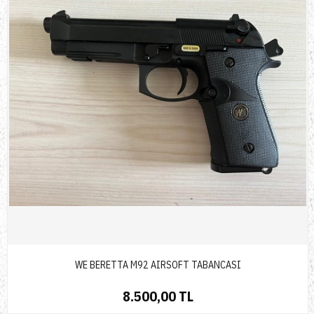
WE BERETTA M92 AIRSOFT TABANCASI
8.500,00 TL