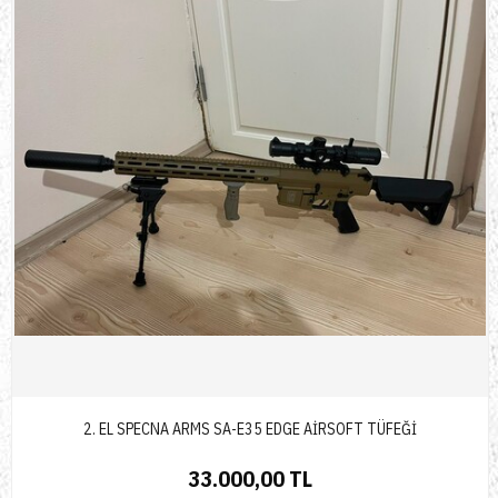
2. EL SPECNA ARMS SA-E35 EDGE AİRSOFT TÜFEĞİ
33.000,00 TL