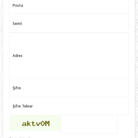
Posta
Semt
Adres
Şifre
Şifre Tekrar