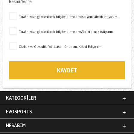
Resmi Yenile
Tarafınızdan gönderilecek bilgilendirme e-postalarını almak istiyorum.
Tarafınızdan gönderilecek bilgilendirme sms'lerini almak istiyorum.
Gizlilik ve Güvenlik Politikasını
Okudum, Kabul Ediyorum.
KAYDET
KATEGORILER
EVOSPORTS
HESABIM