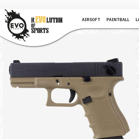
AIRSOFT
PAINTBALL
L