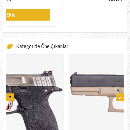
Kategoride Öne Çıkanlar