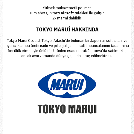
Yüksek mukavemetli polimer.
Tüm shotgun tarzı
Airsoft
tüfekleri ile çalışır.
2x mermi dahildir.
TOKYO MARUİ HAKKINDA
Tokyo Marui Co. Ltd
, Tokyo, Adachi'de bulunan bir Japon airsoft silahı ve
oyuncak araba üreticisidir ve pille çalışan airsoft tabancalarının tasarımına
öncülük etmesiyle ünlüdür. Ürünleri esas olarak Japonya'da satılmakta,
ancak aynı zamanda dünya çapında ihraç edilmektedir.