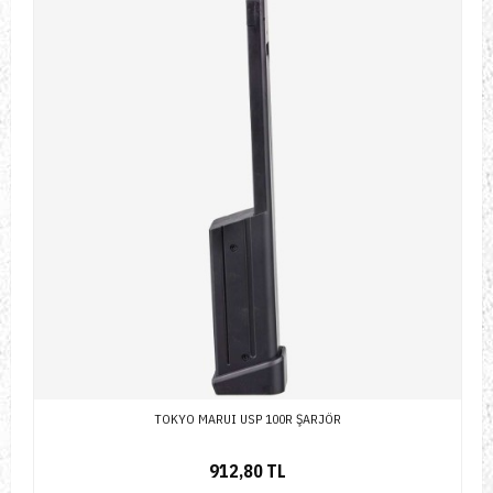
TOKYO MARUI USP 100R ŞARJÖR
912,80 TL