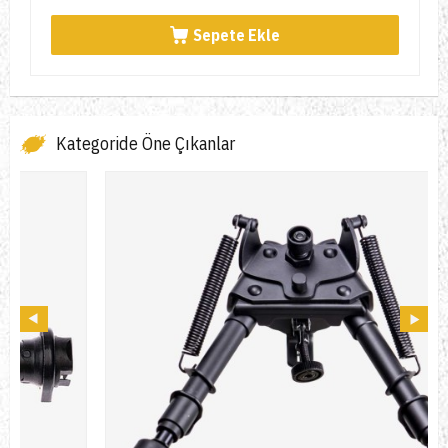
Sepete Ekle
Kategoride Öne Çıkanlar