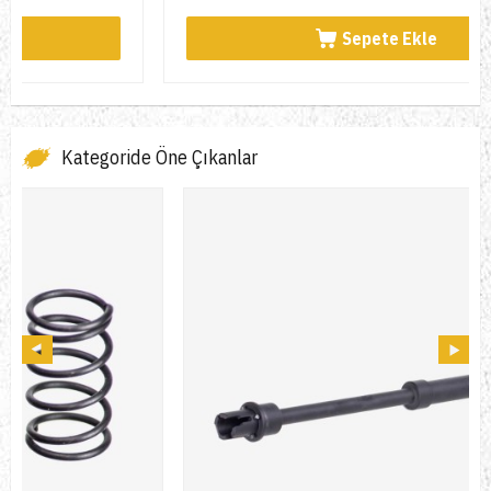
Sepete Ekle
Kategoride Öne Çıkanlar