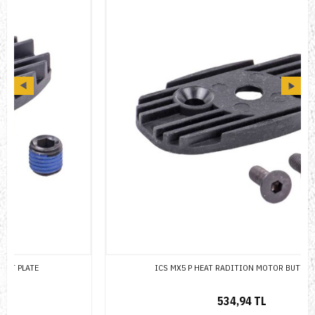
ICS MX5 P HEAT RADITION MOTOR BUTT PLATE
534,94 TL