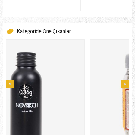
Kategoride Öne Çıkanlar