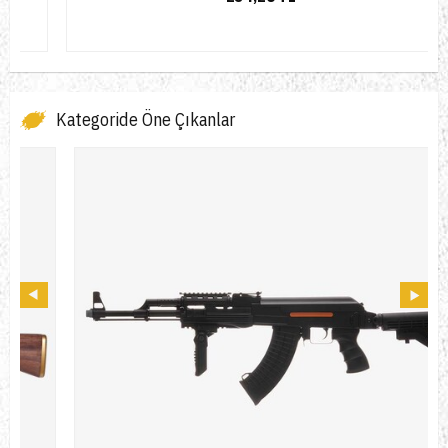
Kategoride Öne Çıkanlar