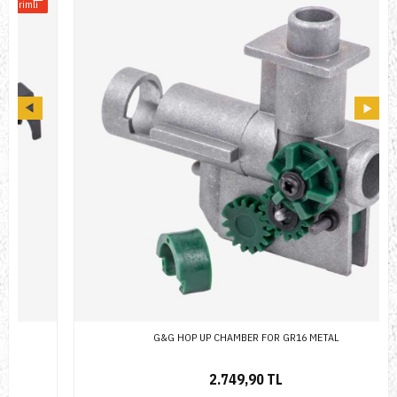
G&G HOP UP CHAMBER FOR GR16 METAL
2.749,90 TL