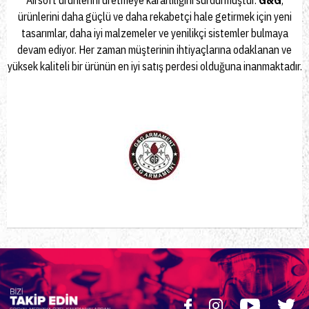
ürünlerini daha güçlü ve daha rekabetçi hale getirmek için yeni
tasarımlar, daha iyi malzemeler ve yenilikçi sistemler bulmaya
devam ediyor. Her zaman müşterinin ihtiyaçlarına odaklanan ve
yüksek kaliteli bir ürünün en iyi satış perdesi olduğuna inanmaktadır.