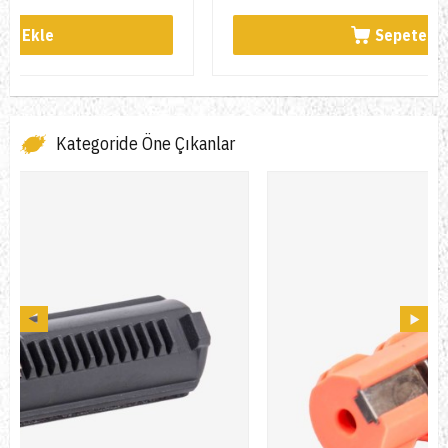
Sepete Ekle
Kategoride Öne Çıkanlar