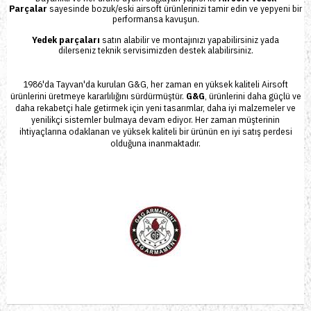
Parçalar
sayesinde bozuk/eski airsoft ürünlerinizi tamir edin ve yepyeni bir
performansa kavuşun.
Yedek parçaları
satın alabilir ve montajınızı yapabilirsiniz yada
dilerseniz
teknik servisimizden
destek alabilirsiniz.
1986'da Tayvan'da kurulan
G&G
, her zaman en yüksek kaliteli Airsoft
ürünlerini üretmeye kararlılığını sürdürmüştür.
G&G
, ürünlerini daha güçlü ve
daha rekabetçi hale getirmek için yeni tasarımlar, daha iyi malzemeler ve
yenilikçi sistemler bulmaya devam ediyor. Her zaman müşterinin
ihtiyaçlarına odaklanan ve yüksek kaliteli bir ürünün en iyi satış perdesi
olduğuna inanmaktadır.