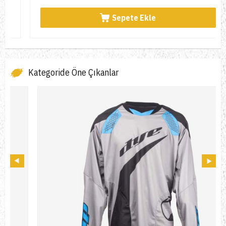
Sepete Ekle
Kategoride Öne Çıkanlar