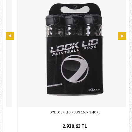
DYE LOCK LID PODS 160R SMOKE
2.930,63 TL