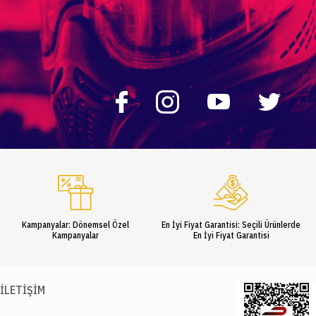
Kampanyalar: Dönemsel Özel
En İyi Fiyat Garantisi: Seçili Ürünlerde
Kampanyalar
En İyi Fiyat Garantisi
İLETIŞIM