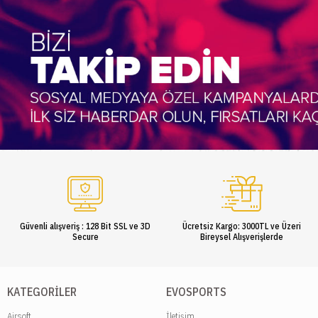
Güvenli alışveriş : 128 Bit SSL ve 3D
Ücretsiz Kargo: 3000TL ve Üzeri
Secure
Bireysel Alışverişlerde
KATEGORILER
EVOSPORTS
Airsoft
İletişim