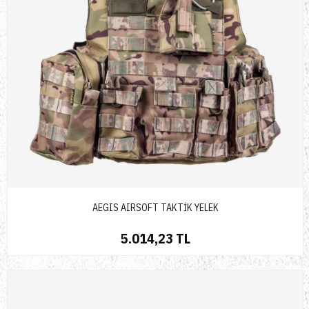
AEGIS AIRSOFT TAKTİK YELEK
5.014,23 TL