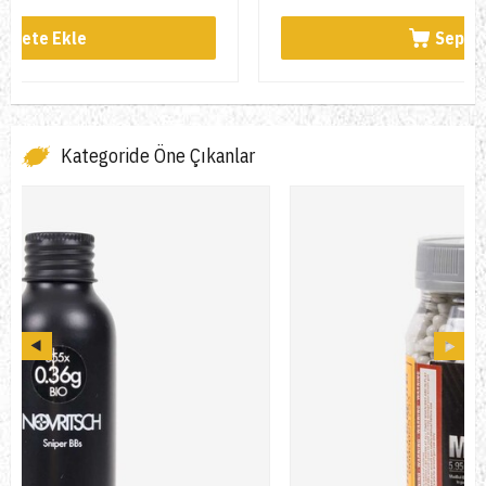
Sepete Ekle
Kategoride Öne Çıkanlar