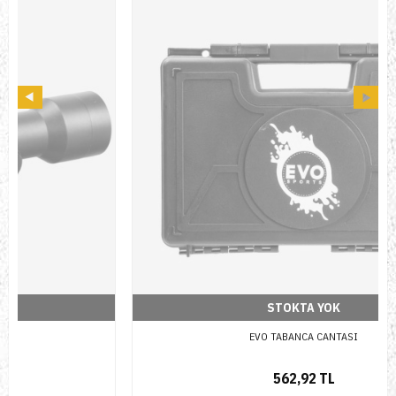
STOKTA YOK
EVO TABANCA CANTASI
562,92 TL