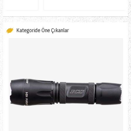
Kategoride Öne Çıkanlar