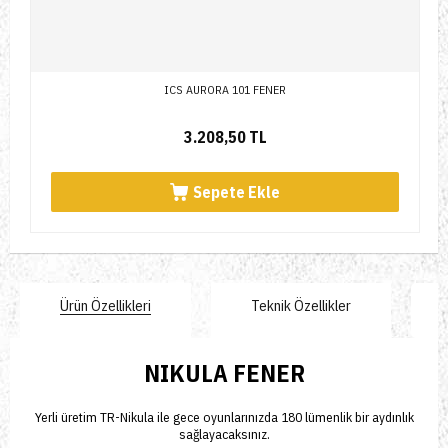
ICS AURORA 101 FENER
3.208,50 TL
Sepete Ekle
Ürün Özellikleri
Teknik Özellikler
NIKULA FENER
Yerli üretim TR-Nikula ile gece oyunlarınızda 180 lümenlik bir aydınlık
sağlayacaksınız.