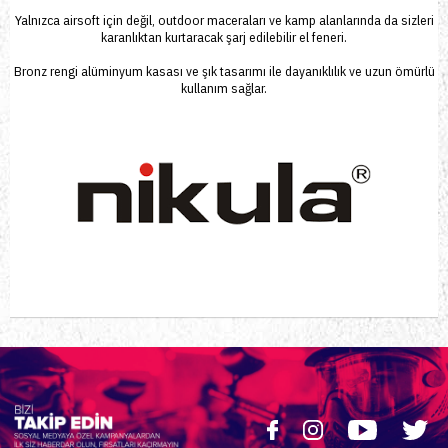
Yalnızca airsoft için değil, outdoor maceraları ve kamp alanlarında da sizleri
karanlıktan kurtaracak şarj edilebilir el feneri.
Bronz rengi alüminyum kasası ve şık tasarımı ile dayanıklılık ve uzun ömürlü
kullanım sağlar.