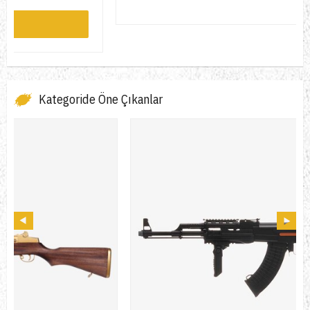
Kategoride Öne Çıkanlar