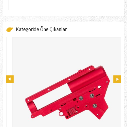
Kategoride Öne Çıkanlar