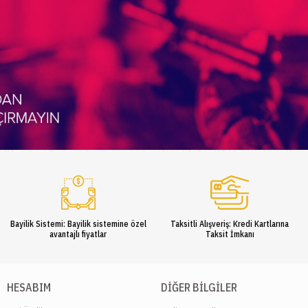
Bayilik Sistemi: Bayilik sistemine özel
Taksitli Alışveriş: Kredi Kartlarına
avantajlı fiyatlar
Taksit İmkanı
HESABIM
DIĞER BILGILER