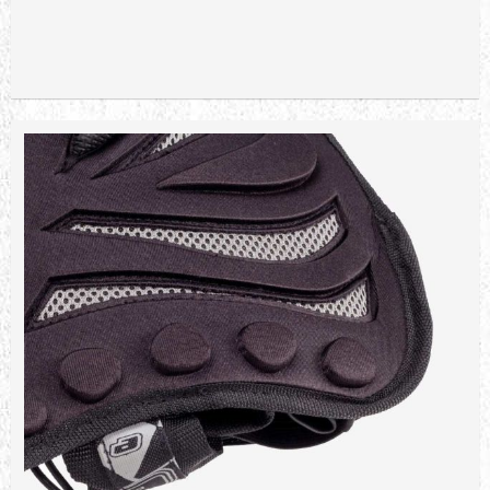
Sepete Ekle