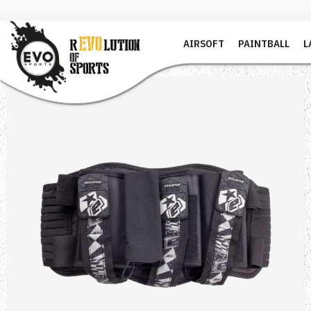
AIRSOFT
PAINTBALL
L