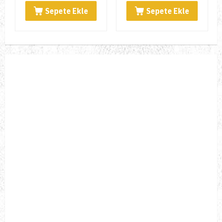
Sepete Ekle