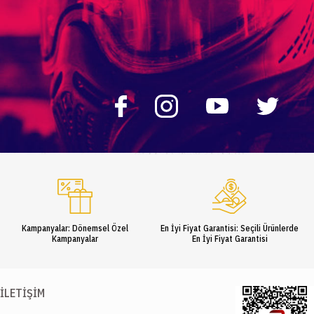
Kampanyalar: Dönemsel Özel
En İyi Fiyat Garantisi: Seçili Ürünlerde
Kampanyalar
En İyi Fiyat Garantisi
İLETIŞIM