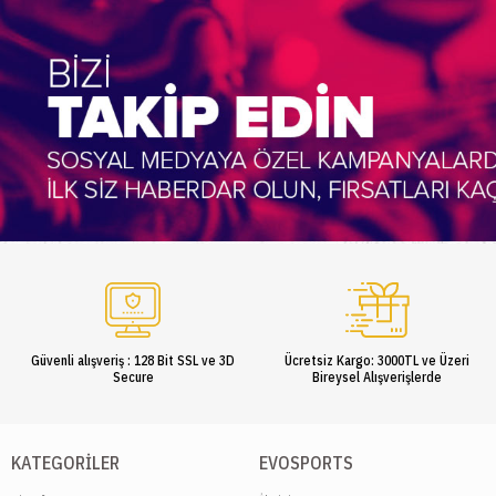
Güvenli alışveriş : 128 Bit SSL ve 3D
Ücretsiz Kargo: 3000TL ve Üzeri
Secure
Bireysel Alışverişlerde
KATEGORILER
EVOSPORTS