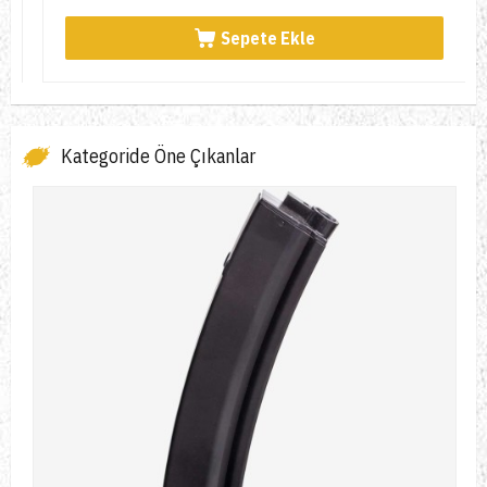
Sepete Ekle
Kategoride Öne Çıkanlar