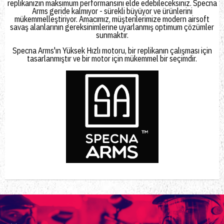
replikanızın maksimum performansını elde edebileceksiniz. Specna
Arms geride kalmıyor - sürekli büyüyor ve ürünlerini
mükemmelleştiriyor. Amacımız, müşterilerimize modern airsoft
savaş alanlarının gereksinimlerine uyarlanmış optimum çözümler
sunmaktır.
Specna Arms'ın Yüksek Hızlı motoru, bir replikanın çalışması için
tasarlanmıştır ve bir motor için mükemmel bir seçimdir.