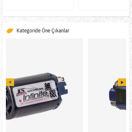
Kategoride Öne Çıkanlar