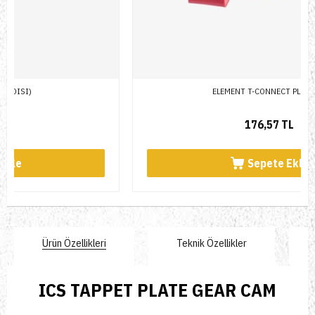
ELEMENT T-CONNECT PLUG SET
176,57 TL
Sepete Ekle
Ürün Özellikleri
Teknik Özellikler
ICS TAPPET PLATE GEAR CAM