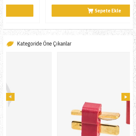
Sepete Ekle
Kategoride Öne Çıkanlar