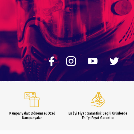
Kampanyalar: Dönemsel Özel
En İyi Fiyat Garantisi: Seçili Ürünlerde
Kampanyalar
En İyi Fiyat Garantisi