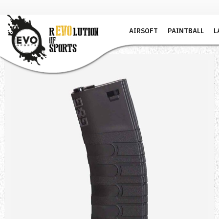
AIRSOFT
PAINTBALL
L