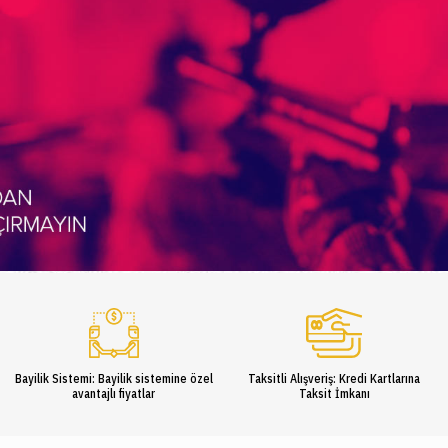
Bayilik Sistemi: Bayilik sistemine özel
Taksitli Alışveriş: Kredi Kartlarına
avantajlı fiyatlar
Taksit İmkanı