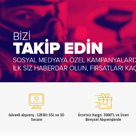
Güvenli alışveriş : 128 Bit SSL ve 3D
Ücretsiz Kargo: 3000TL ve Üzeri
Secure
Bireysel Alışverişlerde