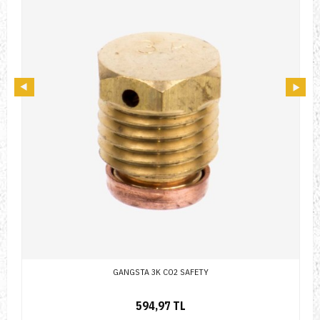
GANGSTA 3K CO2 SAFETY
594,97 TL