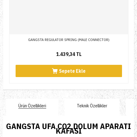
GANGSTA REGULATOR SPRING (MALE CONNECTOR)
1.439,34 TL
Sepete Ekle
Ürün Özellikleri
Teknik Özellikler
GANGSTA UFA CO2 DOLUM APARATI
KAFASI