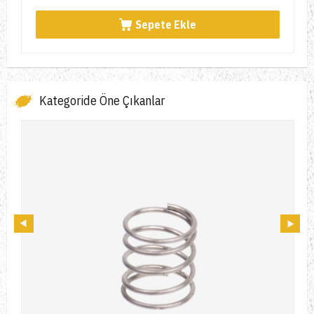
Sepete Ekle
Kategoride Öne Çıkanlar